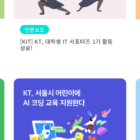
언론보도
[KIT] KT, 대학생 IT 서포터즈 1기 활동
성료!