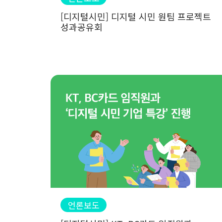
[디지털시민] 디지털 시민 원팀 프로젝트
성과공유회
언론보도