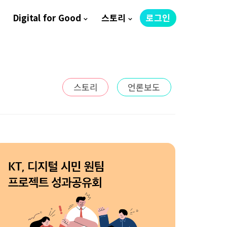
Digital for Good
스토리
로그인
스토리
언론보도