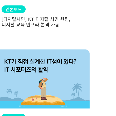
언론보도
[디지털시민] KT 디지털 시민 원팀,
디지털 교육 인프라 본격 가동