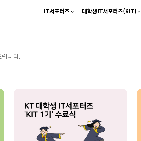
IT서포터즈
대학생IT서포터즈(KIT)
드립니다.