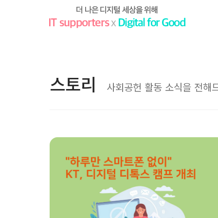
스토리
사회공헌 활동 소식을 전해