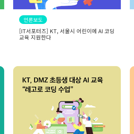
언론보도
[IT서포터즈] KT, 서울시 어린이에 AI 코딩
교육 지원한다