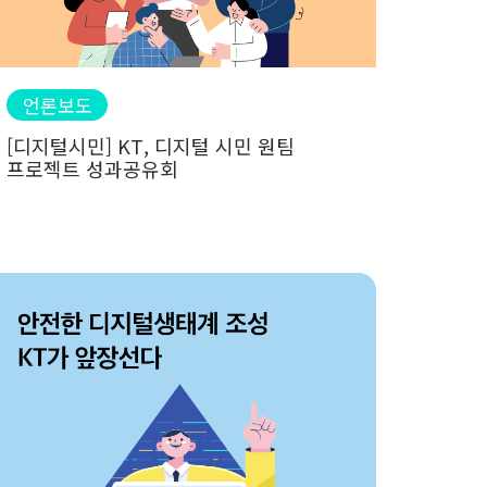
언론보도
[디지털시민] KT, 디지털 시민 원팀
프로젝트 성과공유회