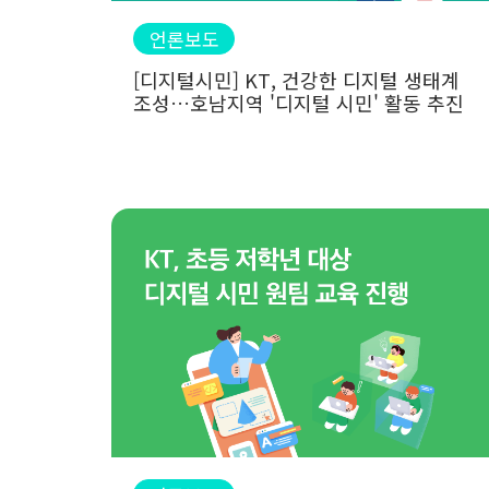
언론보도
[디지털시민] KT, 건강한 디지털 생태계
조성…호남지역 '디지털 시민' 활동 추진