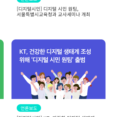
[디지털시민] 디지털 시민 원팀,
서울특별시교육청과 교사세미나 개최
언론보도