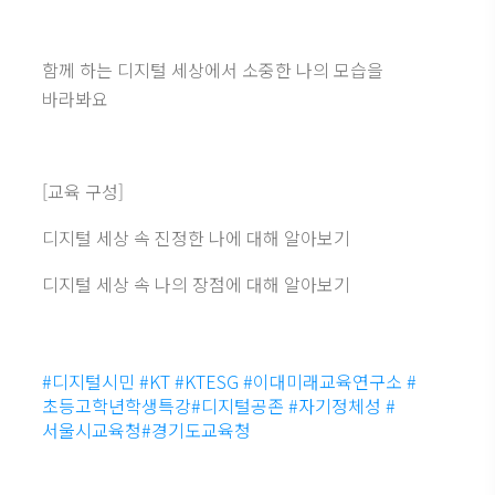
함께 하는 디지털 세상에서 소중한 나의 모습을
바라봐요
[교육 구성]
디지털 세상 속 진정한 나에 대해 알아보기
디지털 세상 속 나의 장점에 대해 알아보기
#디지털시민 #KT #KTESG #이대미래교육연구소 #
초등고학년학생특강#디지털공존 #자기정체성 #
서울시교육청#경기도교육청