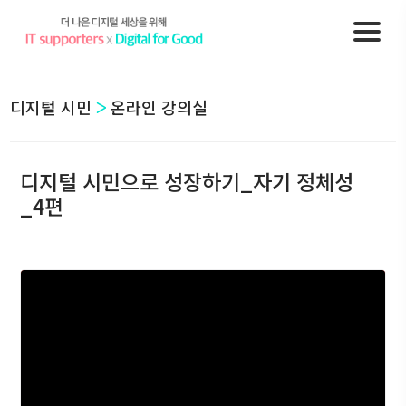
디지털 시민
온라인 강의실
디지털 시민으로 성장하기_자기 정체성
_4편