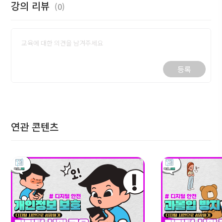
강의 리뷰
(0)
등록
연관 콘텐츠