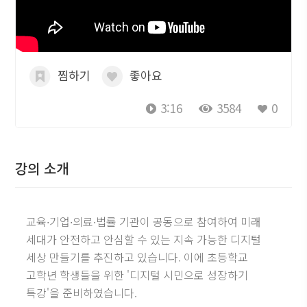
찜하기
좋아요
3:16
3584
0
강의 소개
교육∙기업∙의료∙법률 기관이 공동으로 참여하여 미래
세대가 안전하고 안심할 수 있는 지속 가능한 디지털
세상 만들기를 추진하고 있습니다. 이에 초등학교
고학년 학생들을 위한 '디지털 시민으로 성장하기
특강'을 준비하였습니다.