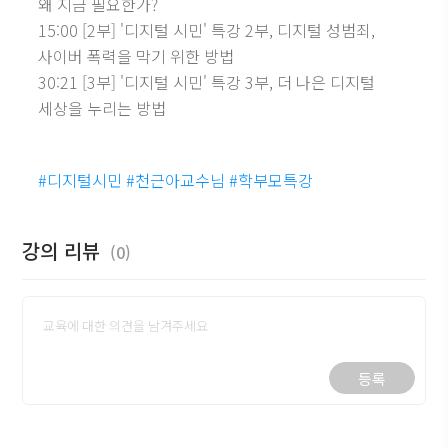
왜 지금 필요한가?
15:00 [2부] '디지털 시민' 특강 2부, 디지털 성범죄,
사이버 폭력을 막기 위한 방법
30:21 [3부] '디지털 시민' 특강 3부, 더 나은 디지털
세상을 누리는 방법
#디지털시민 #천근아교수님 #학부모특강
강의 리뷰
(0)
등록