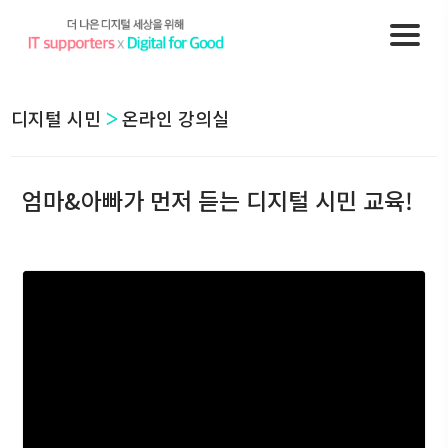
디지털 시민
온라인 강의실
엄마&아빠가 먼저 듣는 디지털 시민 교육!